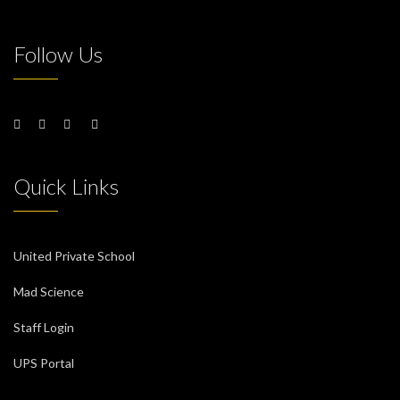
Follow Us
Quick Links
United Private School
Mad Science
Staff Login
UPS Portal