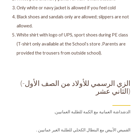
Only white or navy jacket is allowed if you feel cold
Black shoes and sandals only are allowed; slippers are not
allowed.
White shirt with logo of UPS, sport shoes during PE class
(T-shirt only available at the School‘s store .Parents are
provided the trousers
from outside school).
(الزي الرسمي للأولاد من الصف الأول-
الثاني عشر)
.الدشداشة العمانية مع الكمة للطلبة العمانيين
. القميص الأبيض مع البنطال الكحلي للطلبة الغير عمانيين