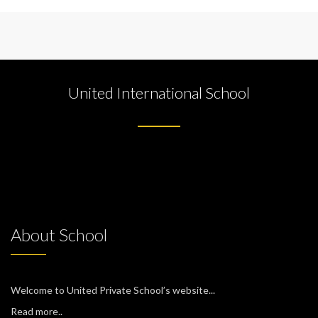
United International School
About School
Welcome to United Private School’s website...
Read more..